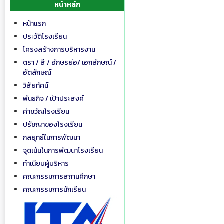
หน้าหลัก
หน้าแรก
ประวัติโรงเรียน
โครงสร้างการบริหารงาน
ตรา / สี / อักษรย่อ/ เอกลักษณ์ /
อัตลักษณ์
วิสัยทัศน์
พันธกิจ / เป้าประสงค์
คำขวัญโรงเรียน
ปรัชญาของโรงเรียน
กลยุทธ์ในการพัฒนา
จุดเน้นในการพัฒนาโรงเรียน
ทำเนียบผู้บริหาร
คณะกรรมการสถานศึกษา
คณะกรรมการนักเรียน