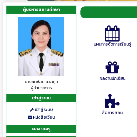
ผู้บริหารสถานศึกษา
แผนการจัดการเรียนรู้
ผลงานนักเรียน
นางชดช้อย นวลกุล
ผู้อำนวยการ
เข้าสู่ระบบ
เข้าสู่ระบบ
สื่อการสอน
หนังสือเวียน
ผลงานครู