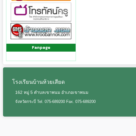
Fanpage
โรงเรียนบ้านห้วยเสียด
162 หมู่ 5 ตำบลเขาพนม อำเภอเขาพนม
จังหวัดกระบี่ Tel. 075-689200 Fax. 075-689200