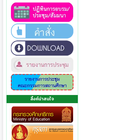
ลิ้งค์น่าสนใจ