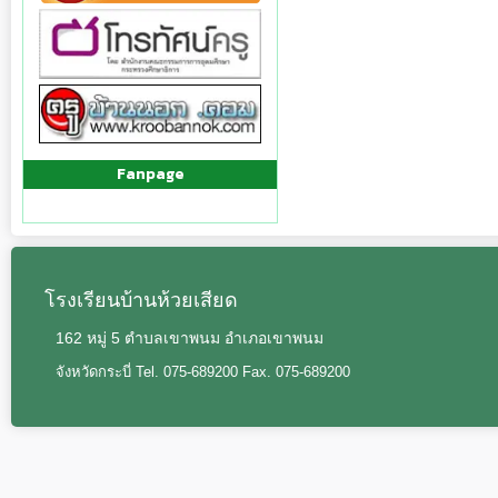
Fanpage
โรงเรียนบ้านห้วยเสียด
162 หมู่ 5 ตำบลเขาพนม อำเภอเขาพนม
จังหวัดกระบี่ Tel. 075-689200 Fax. 075-689200