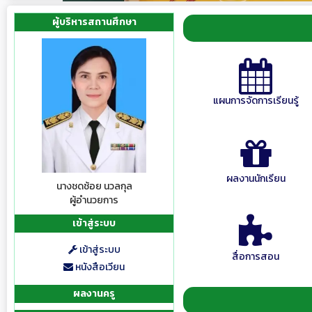
ผู้บริหารสถานศึกษา
แผนการจัดการเรียนรู้
ผลงานนักเรียน
นางชดช้อย นวลกุล
ผู้อำนวยการ
เข้าสู่ระบบ
เข้าสู่ระบบ
สื่อการสอน
หนังสือเวียน
ผลงานครู