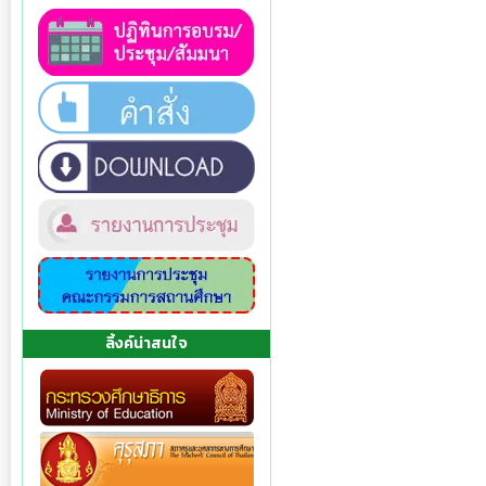
ลิ้งค์น่าสนใจ