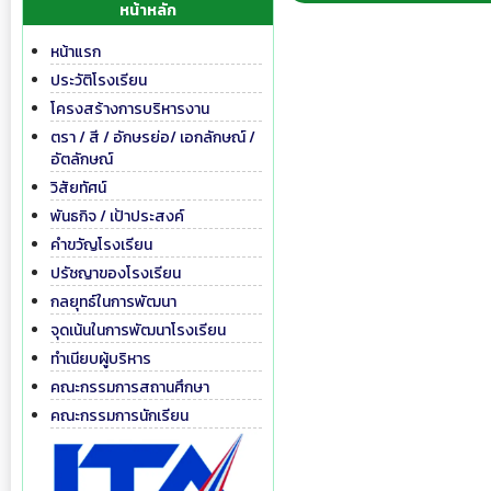
หน้าหลัก
หน้าแรก
ประวัติโรงเรียน
โครงสร้างการบริหารงาน
ตรา / สี / อักษรย่อ/ เอกลักษณ์ /
อัตลักษณ์
วิสัยทัศน์
พันธกิจ / เป้าประสงค์
คำขวัญโรงเรียน
ปรัชญาของโรงเรียน
กลยุทธ์ในการพัฒนา
จุดเน้นในการพัฒนาโรงเรียน
ทำเนียบผู้บริหาร
คณะกรรมการสถานศึกษา
คณะกรรมการนักเรียน