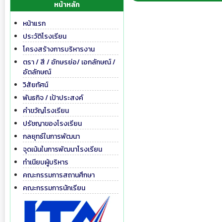
หน้าหลัก
หน้าแรก
ประวัติโรงเรียน
โครงสร้างการบริหารงาน
ตรา / สี / อักษรย่อ/ เอกลักษณ์ /
อัตลักษณ์
วิสัยทัศน์
พันธกิจ / เป้าประสงค์
คำขวัญโรงเรียน
ปรัชญาของโรงเรียน
กลยุทธ์ในการพัฒนา
จุดเน้นในการพัฒนาโรงเรียน
ทำเนียบผู้บริหาร
คณะกรรมการสถานศึกษา
คณะกรรมการนักเรียน