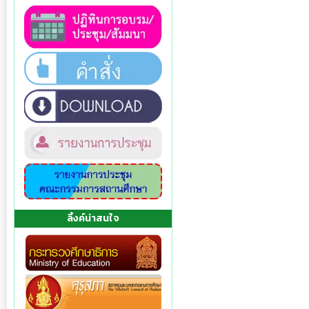
ลิ้งค์น่าสนใจ