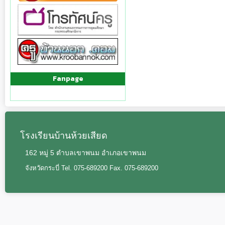
Fanpage
โรงเรียนบ้านห้วยเสียด
162 หมู่ 5 ตำบลเขาพนม อำเภอเขาพนม
จังหวัดกระบี่ Tel. 075-689200 Fax. 075-689200