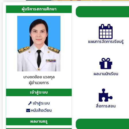
ผู้บริหารสถานศึกษา
แผนการจัดการเรียนรู้
ผลงานนักเรียน
นางชดช้อย นวลกุล
ผู้อำนวยการ
เข้าสู่ระบบ
เข้าสู่ระบบ
สื่อการสอน
หนังสือเวียน
ผลงานครู