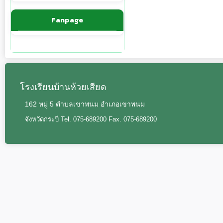
Fanpage
โรงเรียนบ้านห้วยเสียด
162 หมู่ 5 ตำบลเขาพนม อำเภอเขาพนม
จังหวัดกระบี่ Tel. 075-689200 Fax. 075-689200