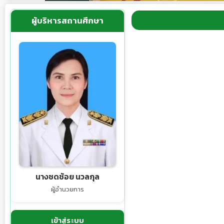
ผู้บริหารสถานศึกษา
นางชดช้อย นวลกุล
ผู้อำนวยการ
เข้าสู่ระบบ