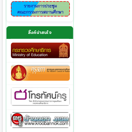
ลิ้งค์น่าสนใจ