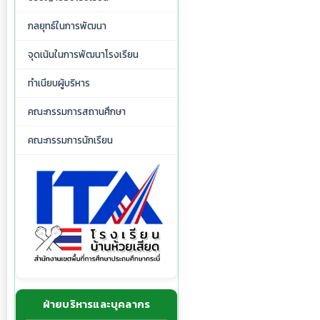
กลยุทธ์ในการพัฒนา
จุดเน้นในการพัฒนาโรงเรียน
ทำเนียบผู้บริหาร
คณะกรรมการสถานศึกษา
คณะกรรมการนักเรียน
ฝ่ายบริหารและบุคลากร