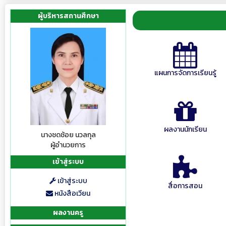
ผู้บริหารสถานศึกษา
แผนการจัดการเรียนรู้
ผลงานนักเรียน
นางชดช้อย นวลกุล
ผู้อำนวยการ
เข้าสู่ระบบ
เข้าสู่ระบบ
สื่อการสอน
หนังสือเวียน
ผลงานครู