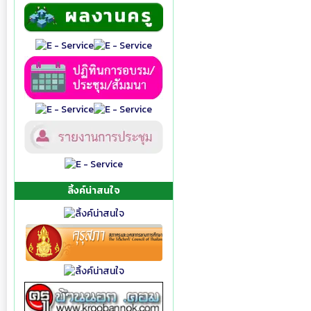
ลิ้งค์น่าสนใจ