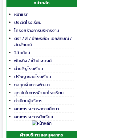
หน้าหลัก
หน้าแรก
ประวัติโรงเรียน
โครงสร้างการบริหารงาน
ตรา / สี / อักษรย่อ/ เอกลักษณ์ /
อัตลักษณ์
วิสัยทัศน์
พันธกิจ / เป้าประสงค์
คำขวัญโรงเรียน
ปรัชญาของโรงเรียน
กลยุทธ์ในการพัฒนา
จุดเน้นในการพัฒนาโรงเรียน
ทำเนียบผู้บริหาร
คณะกรรมการสถานศึกษา
คณะกรรมการนักเรียน
ฝ่ายบริหารและบุคลากร