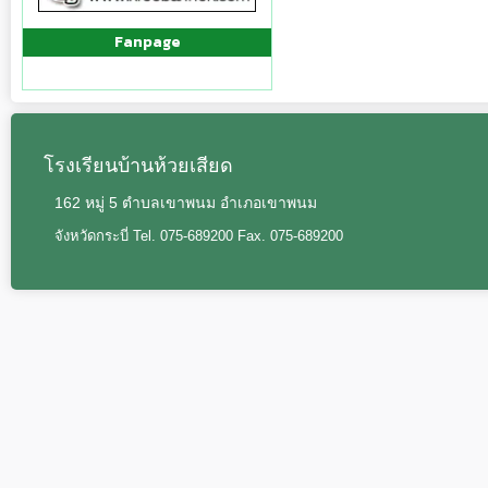
Fanpage
โรงเรียนบ้านห้วยเสียด
162 หมู่ 5 ตำบลเขาพนม อำเภอเขาพนม
จังหวัดกระบี่ Tel. 075-689200 Fax. 075-689200