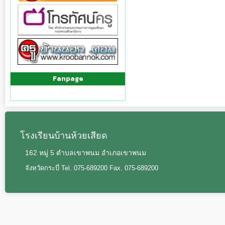
Fanpage
โรงเรียนบ้านห้วยเสียด
162 หมู่ 5 ตำบลเขาพนม อำเภอเขาพนม
จังหวัดกระบี่ Tel. 075-689200 Fax. 075-689200