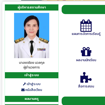
ผู้บริหารสถานศึกษา
แผนการจัดการเรียนรู้
ผลงานนักเรียน
นางชดช้อย นวลกุล
ผู้อำนวยการ
เข้าสู่ระบบ
เข้าสู่ระบบ
สื่อการสอน
หนังสือเวียน
ผลงานครู