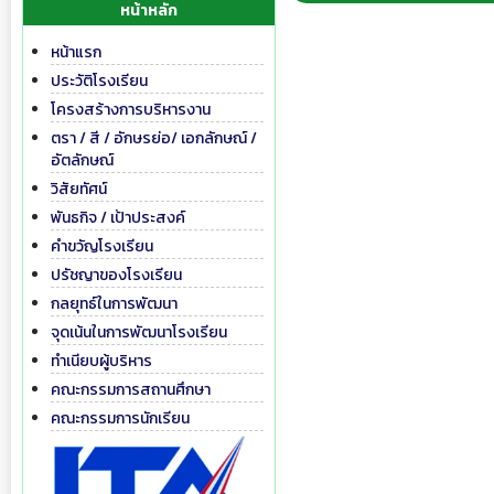
หน้าหลัก
หน้าแรก
ประวัติโรงเรียน
โครงสร้างการบริหารงาน
ตรา / สี / อักษรย่อ/ เอกลักษณ์ /
อัตลักษณ์
วิสัยทัศน์
พันธกิจ / เป้าประสงค์
คำขวัญโรงเรียน
ปรัชญาของโรงเรียน
กลยุทธ์ในการพัฒนา
จุดเน้นในการพัฒนาโรงเรียน
ทำเนียบผู้บริหาร
คณะกรรมการสถานศึกษา
คณะกรรมการนักเรียน