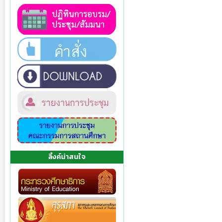
ลิ้งค์น่าสนใจ