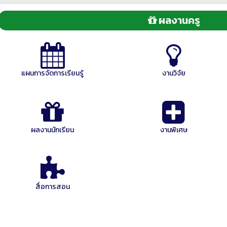
ผลงานครู
แผนการจัดการเรียนรู้
งานวิจัย
ผลงานนักเรียน
งานพิเศษ
สื่อการสอน