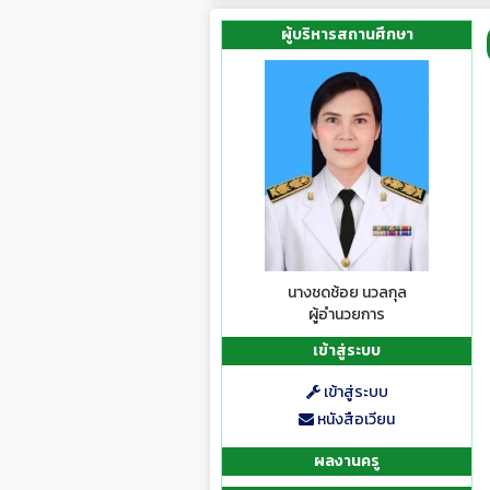
ผู้บริหารสถานศึกษา
นางชดช้อย นวลกุล
ผู้อำนวยการ
เข้าสู่ระบบ
เข้าสู่ระบบ
หนังสือเวียน
ผลงานครู