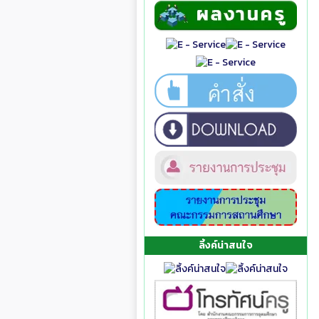
ลิ้งค์น่าสนใจ