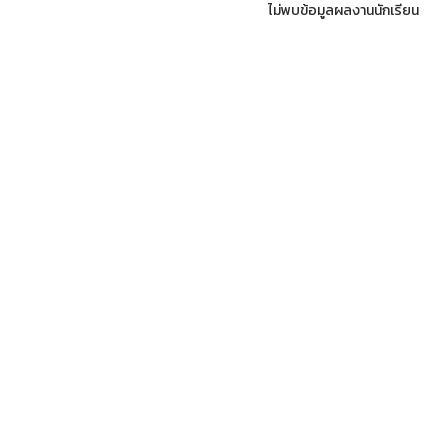
ไม่พบข้อมูลผลงานนักเรียน