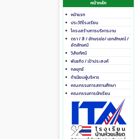
หน้าหลัก
หน้าแรก
ประวัติโรงเรียน
โครงสร้างการบริหารงาน
ตรา / สี / อักษรย่อ/ เอกลักษณ์ /
อัตลักษณ์
วิสัยทัศน์
พันธกิจ / เป้าประสงค์
กลยุทธ์
ทำเนียบผู้บริหาร
คณะกรรมการสถานศึกษา
คณะกรรมการนักเรียน