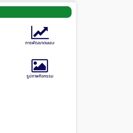
การพัฒนาตนเอง
รูปภาพกิจกรรม