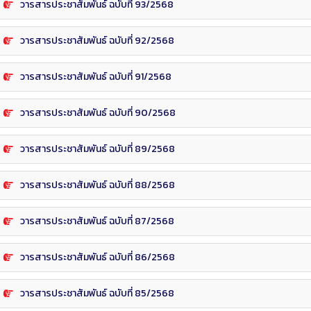
วารสารประชาสัมพันธ์ ฉบับที่ 93/2568
วารสารประชาสัมพันธ์ ฉบับที่ 92/2568
วารสารประชาสัมพันธ์ ฉบับที่ 91/2568
วารสารประชาสัมพันธ์ ฉบับที่ 90/2568
วารสารประชาสัมพันธ์ ฉบับที่ 89/2568
วารสารประชาสัมพันธ์ ฉบับที่ 88/2568
วารสารประชาสัมพันธ์ ฉบับที่ 87/2568
วารสารประชาสัมพันธ์ ฉบับที่ 86/2568
วารสารประชาสัมพันธ์ ฉบับที่ 85/2568