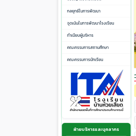
กลยุทธ์ในการพัฒนา
จุดเน้นในการพัฒนาโรงเรียน
ทำเนียบผู้บริหาร
คณะกรรมการสถานศึกษา
คณะกรรมการนักเรียน
ฝ่ายบริหารและบุคลากร