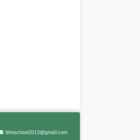
bhsschool2013@gmail.com