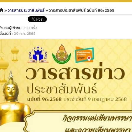
»
วารสารประชาสัมพันธ์
» วารสารประชาสัมพันธ์ ฉบับที่ 96/2568
ำนวนผู้เข้าชม :
193 ครั้ง
มื่อวันที่ :
09 ก.ค. 2568