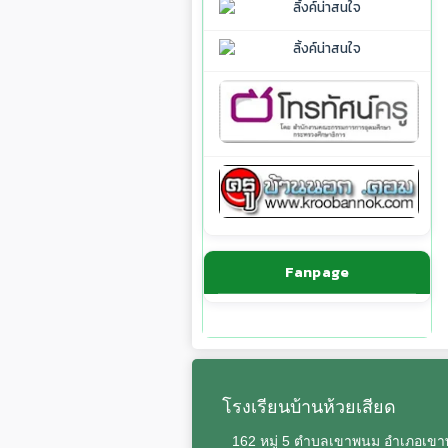
Fanpage
โรงเรียนบ้านห้วยเสียด
162 หมู่ 5 ตำบลเขาพนม อำเภอเข