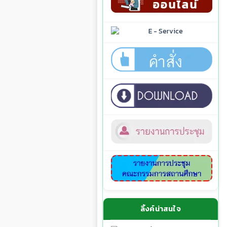
ลิ้งค์น่าสนใจ