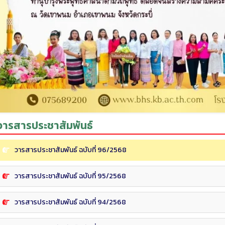
วารสารประชาสัมพันธ์
วารสารประชาสัมพันธ์ ฉบับที่ 96/2568
วารสารประชาสัมพันธ์ ฉบับที่ 95/2568
วารสารประชาสัมพันธ์ ฉบับที่ 94/2568