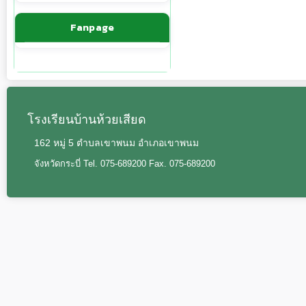
Fanpage
โรงเรียนบ้านห้วยเสียด
162 หมู่ 5 ตำบลเขาพนม อำเภอเขาพนม
จังหวัดกระบี่ Tel. 075-689200 Fax. 075-689200