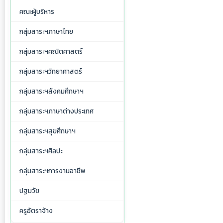
คณะผู้บริหาร
กลุ่มสาระฯภาษาไทย
กลุ่มสาระฯคณิตศาสตร์
กลุ่มสาระฯวิทยาศาสตร์
กลุ่มสาระฯสังคมศึกษาฯ
กลุ่มสาระฯภาษาต่างประเทศ
กลุ่มสาระฯสุขศึกษาฯ
กลุ่มสาระฯศิลปะ
กลุ่มสาระฯการงานอาชีพ
ปฐมวัย
ครูอัตราจ้าง