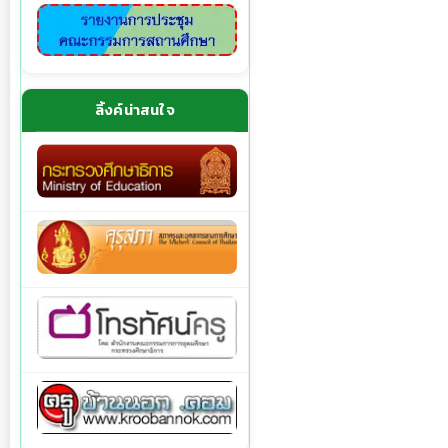
ลิ้งค์น่าสนใจ