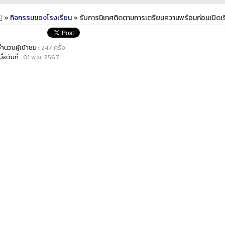
»
กิจกรรมของโรงเรียน
» รับการนิเทศติดตามการเตรียมความพร้อมก่อนเปิดเ
ำนวนผู้เข้าชม :
247 ครั้ง
มื่อวันที่ :
01 พ.ย. 2567