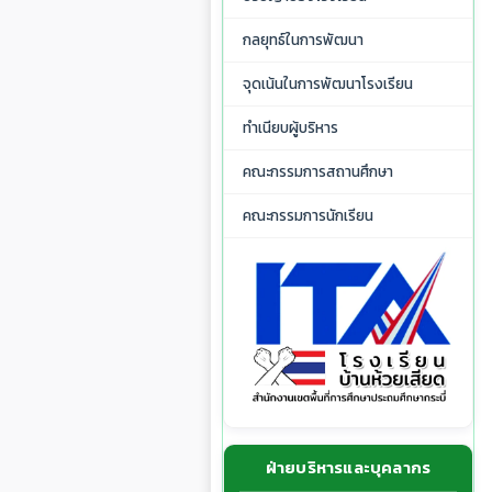
กลยุทธ์ในการพัฒนา
จุดเน้นในการพัฒนาโรงเรียน
ทำเนียบผู้บริหาร
คณะกรรมการสถานศึกษา
คณะกรรมการนักเรียน
ฝ่ายบริหารและบุคลากร