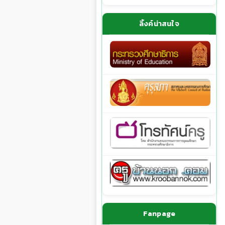
ลิ้งค์น่าสนใจ
Fanpage